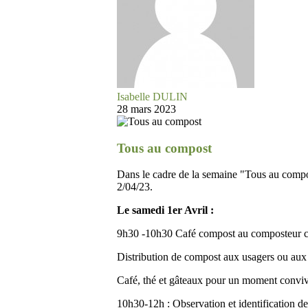
Isabelle DULIN
28 mars 2023
Tous au compost
Dans le cadre de la semaine "Tous au compo
2/04/23.
Le samedi 1er Avril :
9h30 -10h30 Café compost au composteur col
Distribution de compost aux usagers ou aux 
Café, thé et gâteaux pour un moment conviv
10h30-12h : Observation et identification d