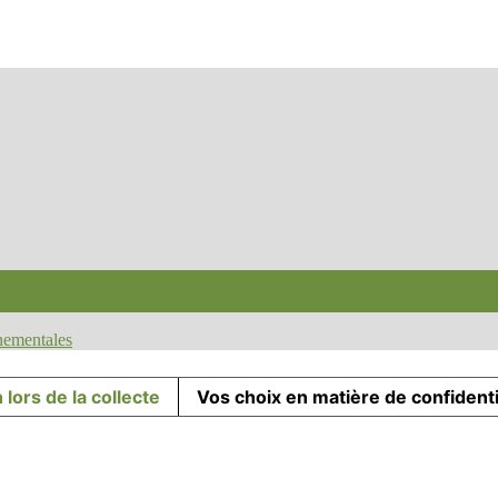
nnementales
 lors de la collecte
Vos choix en matière de confidenti