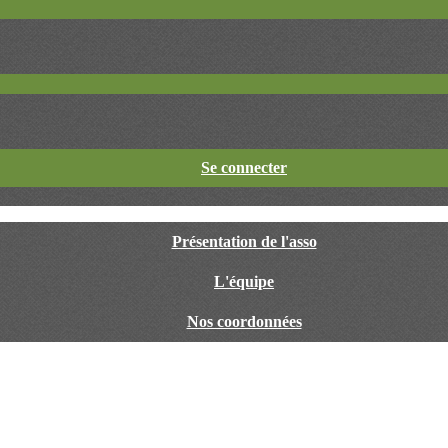
Se connecter
Présentation de l'asso
L'équipe
Nos coordonnées