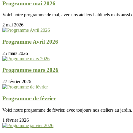
Programme mai 2026
Voici notre programme de mai, avec nos ateliers habituels mais aussi
2 mai 2026
Programme Avril 2026
25 mars 2026
Programme mars 2026
27 février 2026
Programme de février
Voici notre programme de février, avec toujours nos ateliers au jardin, l
1 février 2026