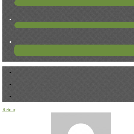
Retour