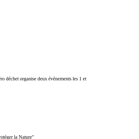
ro déchet organise deux évènements les 1 et
rotéger la Nature"