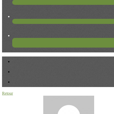
Retour