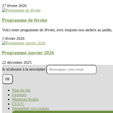
27 février 2026
Programme de février
Voici notre programme de février, avec toujours nos ateliers au jardin, l
1 février 2026
Programme janvier 2026
22 décembre 2025
Je m'abonne à la newsletter
OK
Plan du site
Licences
Mentions légales
CGUV
Paramétrer vos cookies