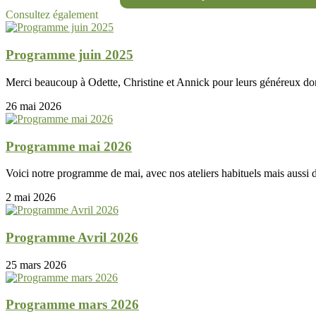
Consultez également
Programme juin 2025
Merci beaucoup à Odette, Christine et Annick pour leurs généreux dons
26 mai 2026
Programme mai 2026
Voici notre programme de mai, avec nos ateliers habituels mais aussi
2 mai 2026
Programme Avril 2026
25 mars 2026
Programme mars 2026