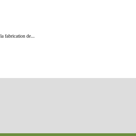
a fabrication de...