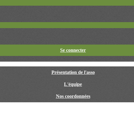
Se connecter
Présentation de l'asso
L'équipe
Nos coordonnées